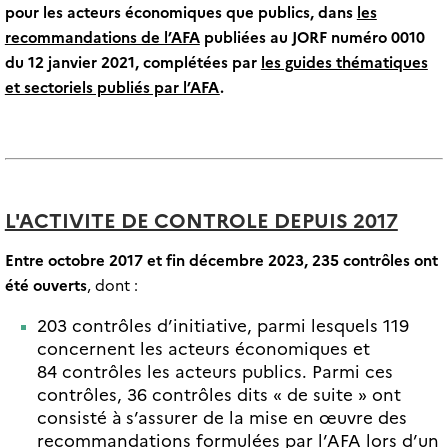
pour les acteurs économiques que publics, dans
les
recommandations de l’AFA
publiées au JORF numéro 0010
du 12 janvier 2021, complétées par
les guides thématiques
et sectoriels publiés par l’AFA
.
L'ACTIVITE DE CONTROLE DEPUIS 2017
Entre octobre 2017 et fin décembre 2023, 235 contrôles ont
été ouverts
, dont :
203 contrôles d’initiative, parmi lesquels 119
concernent les acteurs économiques et
84 contrôles les acteurs publics. Parmi ces
contrôles, 36 contrôles dits « de suite » ont
consisté à s’assurer de la mise en œuvre des
recommandations formulées par l’AFA lors d’un