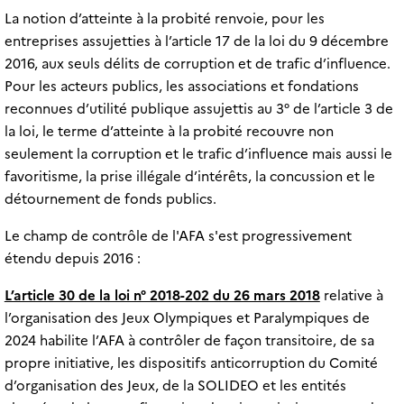
La notion d’atteinte à la probité renvoie, pour les
entreprises assujetties à l’article 17 de la loi du 9 décembre
2016, aux seuls délits de corruption et de trafic d’influence.
Pour les acteurs publics, les associations et fondations
reconnues d’utilité publique assujettis au 3° de l’article 3 de
la loi, le terme d’atteinte à la probité recouvre non
seulement la corruption et le trafic d’influence mais aussi le
favoritisme, la prise illégale d’intérêts, la concussion et le
détournement de fonds publics.
Le champ de contrôle de l'AFA s'est progressivement
étendu depuis 2016 :
L’article 30 de la loi n° 2018-202 du 26 mars 2018
relative à
l’organisation des Jeux Olympiques et Paralympiques de
2024 habilite l’AFA à contrôler de façon transitoire, de sa
propre initiative, les dispositifs anticorruption du Comité
d’organisation des Jeux, de la SOLIDEO et les entités