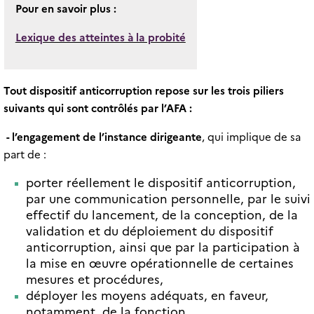
Pour en savoir plus :
Lexique des atteintes à la probité
Tout dispositif anticorruption repose sur les trois piliers
suivants qui sont contrôlés par l’AFA :
- l’engagement de l’instance dirigeante
, qui implique de sa
part de :
porter réellement le dispositif anticorruption,
par une communication personnelle, par le suivi
effectif du lancement, de la conception, de la
validation et du déploiement du dispositif
anticorruption, ainsi que par la participation à
la mise en œuvre opérationnelle de certaines
mesures et procédures,
déployer les moyens adéquats, en faveur,
notamment, de la fonction