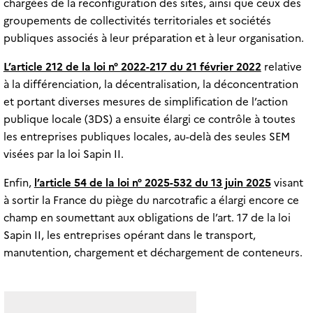
chargées de la reconfiguration des sites, ainsi que ceux des
groupements de collectivités territoriales et sociétés
publiques associés à leur préparation et à leur organisation.
L’article 212 de la loi n° 2022-217 du 21 février 2022
relative
à la différenciation, la décentralisation, la déconcentration
et portant diverses mesures de simplification de l’action
publique locale (3DS) a ensuite élargi ce contrôle à toutes
les entreprises publiques locales, au-delà des seules SEM
visées par la loi Sapin II.
Enfin,
l’article 54 de la loi n° 2025-532 du 13 juin 2025
visant
à sortir la France du piège du narcotrafic a élargi encore ce
champ en soumettant aux obligations de l’art. 17 de la loi
Sapin II, les entreprises opérant dans le transport,
manutention, chargement et déchargement de conteneurs.