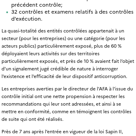
précédent contrôle;
32 contrôles et examens relatifs à des contrôles
d’exécution.
La quasi-totalité des entités contrôlées appartenait à un
secteur (pour les entreprises) ou une catégorie (pour les
acteurs publics) particulièrement exposé, plus de 60 %
déployaient leurs activités sur des territoires
particulièrement exposés, et près de 10 % avaient fait l’objet
d’un signalement jugé crédible de nature à interroger
l’existence et l’efficacité de leur dispositif anticorruption.
Les entreprises averties par le directeur de l’AFA à l’issue du
contrôle initial ont une nette propension à respecter les
recommandations qui leur sont adressées, et ainsi à se
mettre en conformité, comme en témoignent les contrôles
de suite qui ont été réalisés.
Près de 7 ans après l’entrée en vigueur de la loi Sapin II,