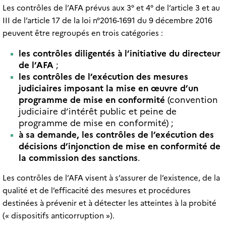
Les contrôles de l’AFA prévus aux 3° et 4° de l’article 3 et au
III de l’article 17 de la loi n°2016-1691 du 9 décembre 2016
peuvent être regroupés en trois catégories :
les contrôles diligentés à l’initiative du directeur
de l’AFA
;
les contrôles de l’exécution des mesures
judiciaires imposant la mise en œuvre d’un
programme de mise en conformité
(convention
judiciaire d’intérêt public et peine de
programme de mise en conformité) ;
à sa demande, les contrôles de l’exécution des
décisions d’injonction de mise en conformité de
la commission des sanctions
.
Les contrôles de l’AFA visent à s’assurer de l’existence, de la
qualité et de l’efficacité des mesures et procédures
destinées à prévenir et à détecter les atteintes à la probité
(« dispositifs anticorruption »).