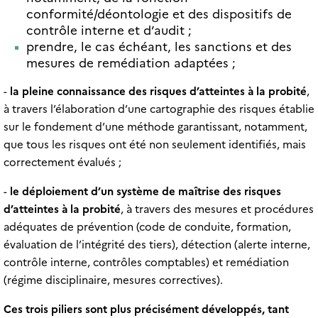
conformité/déontologie et des dispositifs de
contrôle interne et d’audit ;
prendre, le cas échéant, les sanctions et des
mesures de remédiation adaptées ;
-
la pleine connaissance des risques d’atteintes à la probité
,
à travers l’élaboration d’une cartographie des risques établie
sur le fondement d’une méthode garantissant, notamment,
que tous les risques ont été non seulement identifiés, mais
correctement évalués ;
-
le déploiement d’un système de maîtrise des risques
d’atteintes à la probité
, à travers des mesures et procédures
adéquates de prévention (code de conduite, formation,
évaluation de l’intégrité des tiers), détection (alerte interne,
contrôle interne, contrôles comptables) et remédiation
(régime disciplinaire, mesures correctives).
Ces trois piliers sont plus précisément développés, tant