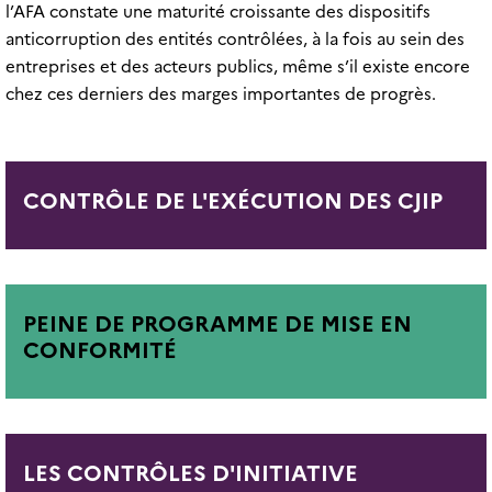
l’AFA constate une maturité croissante des dispositifs
anticorruption des entités contrôlées, à la fois au sein des
entreprises et des acteurs publics, même s’il existe encore
chez ces derniers des marges importantes de progrès.
CONTRÔLE DE L'EXÉCUTION DES CJIP
PEINE DE PROGRAMME DE MISE EN
CONFORMITÉ
LES CONTRÔLES D'INITIATIVE