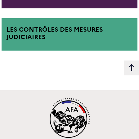
LES CONTRÔLES DES MESURES
JUDICIAIRES