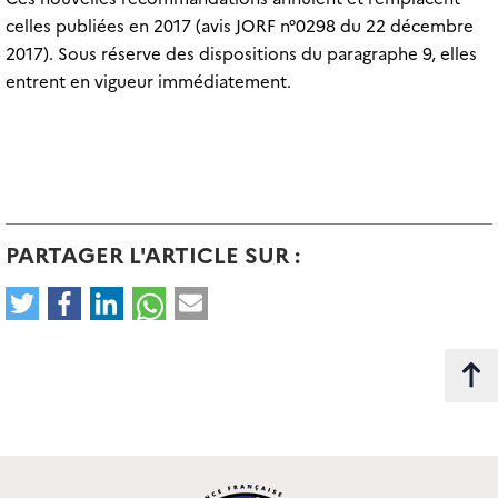
celles publiées en 2017 (avis JORF n°0298 du 22 décembre
2017). Sous réserve des dispositions du paragraphe 9, elles
entrent en vigueur immédiatement.
PARTAGER L'ARTICLE SUR :