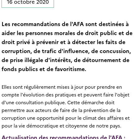
16 octobre 2020
Les recommandations de l'AFA sont destinées à
aider les personnes morales de droit public et de
droit privé à prévenir et à détecter les faits de
corruption, de trafic d'influence, de concussion,
de prise illégale d'intérêts, de détournement de
fonds publics et de favoritisme.
Elles sont régulièrement mises à jour pour prendre en
compte l'évolution des pratiques et peuvent faire l'objet
d'une consultation publique. Cette démarche doit
permettre aux acteurs de faire de la prévention de la
corruption une opportunité pour le climat des affaires et
pour la vie démocratique et citoyenne de notre pays.
Actualisation des recommandations de l'AFA :