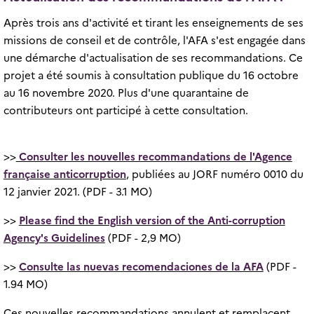
Après trois ans d'activité et tirant les enseignements de ses
missions de conseil et de contrôle, l'AFA s'est engagée dans
une démarche d'actualisation de ses recommandations. Ce
projet a été soumis à consultation publique du 16 octobre
au 16 novembre 2020. Plus d'une quarantaine de
contributeurs ont participé à cette consultation.
>>
Consulter les nouvelles recommandations de l'Agence
française anticorruption
, publiées au JORF numéro 0010 du
12 janvier 2021. (PDF - 3.1 MO)
>>
Please find the English version of the Anti-corruption
Agency's Guidelines
(PDF - 2,9 MO)
>>
Consulte las nuevas recomendaciones de la AFA
(PDF -
1.94 MO)
Ces nouvelles recommandations annulent et remplacent