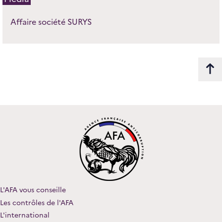
Affaire société SURYS
L'AFA vous conseille
Les contrôles de l'AFA
L'international