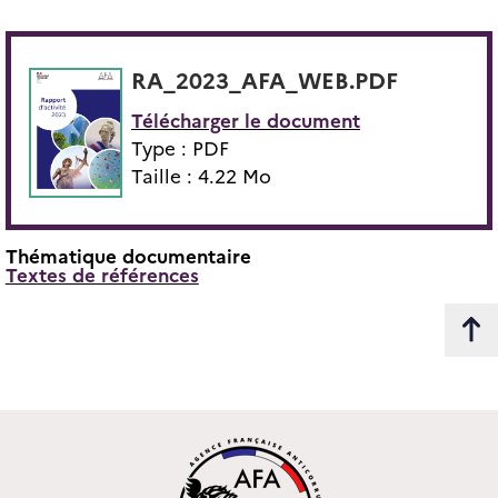
RA_2023_AFA_WEB.PDF
Télécharger le document
Type : PDF
Taille : 4.22 Mo
Thématique documentaire
Textes de références