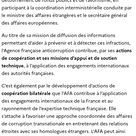
détournement de fonds publics et de favoritisme, en
participant à la coordination interministérielle conduite par
le ministre des affaires étrangères et le secrétaire général
des affaires européennes.
Au titre de sa mission de diffusion des informations
permettant d’aider à prévenir et à détecter ces infractions,
l’Agence française anticorruption contribue, par ses
actions
de coopération et ses missions d’appui et de soutien
technique
, à l’application des engagements internationaux
des autorités françaises.
C’est également par le développement d’actions de
coopération bilatérale
que l’AFA contribue à l’application
des engagements internationaux de la France et au
rayonnement de l’expertise technique française. Elle
s’attache à favoriser une approche coordonnée des affaires
de corruption transnationale en entretenant des relations
étroites avec ses homologues étrangers. L’AFA peut ainsi