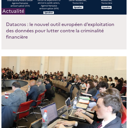
Actualité
Datacros : le nouvel outil européen d’exploitation
des données pour lutter contre la criminalité
financière