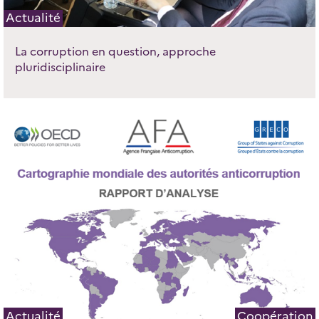
Actualité
La corruption en question, approche
pluridisciplinaire
Actualité
Coopération