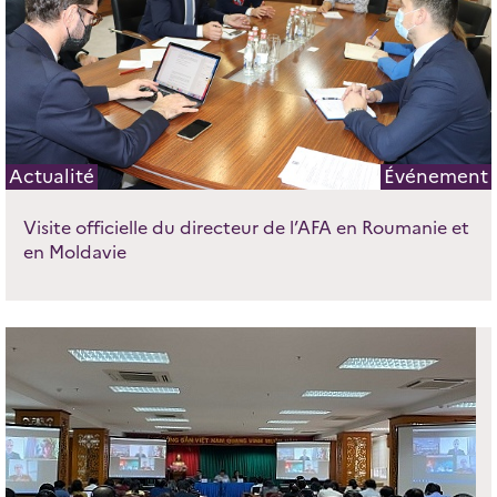
Actualité
Événement
Visite officielle du directeur de l’AFA en Roumanie et
en Moldavie