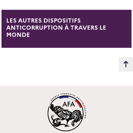
LES AUTRES DISPOSITIFS
ANTICORRUPTION À TRAVERS LE
MONDE