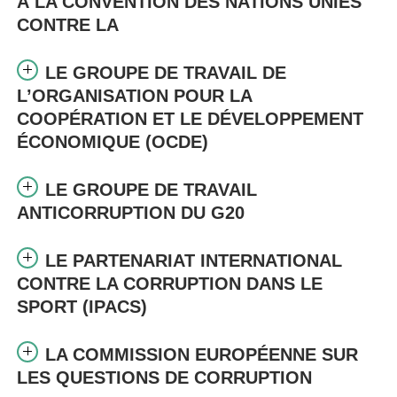
À LA CONVENTION DES NATIONS UNIES
CONTRE LA
LE GROUPE DE TRAVAIL DE
L’ORGANISATION POUR LA
COOPÉRATION ET LE DÉVELOPPEMENT
ÉCONOMIQUE (OCDE)
LE GROUPE DE TRAVAIL
ANTICORRUPTION DU G20
LE PARTENARIAT INTERNATIONAL
CONTRE LA CORRUPTION DANS LE
SPORT (IPACS)
LA COMMISSION EUROPÉENNE SUR
LES QUESTIONS DE CORRUPTION