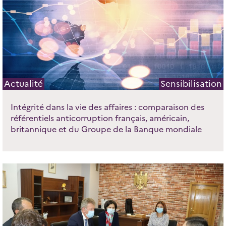
Actualité
Sensibilisation
Intégrité dans la vie des affaires : comparaison des
référentiels anticorruption français, américain,
britannique et du Groupe de la Banque mondiale