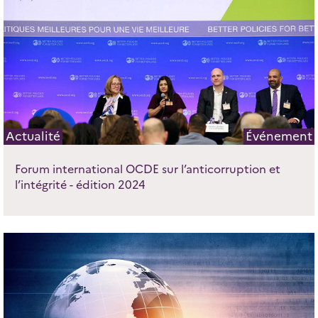
Actualité
Événement
Forum international OCDE sur l’anticorruption et
l’intégrité - édition 2024