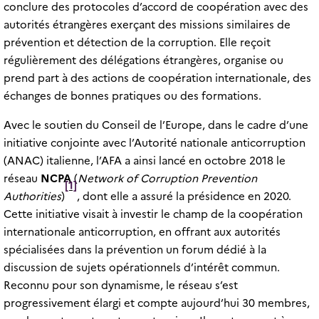
conclure des protocoles d’accord de coopération avec des
autorités étrangères exerçant des missions similaires de
prévention et détection de la corruption. Elle reçoit
régulièrement des délégations étrangères, organise ou
prend part à des actions de coopération internationale, des
échanges de bonnes pratiques ou des formations.
Avec le soutien du Conseil de l’Europe, dans le cadre d’une
initiative conjointe avec l’Autorité nationale anticorruption
(ANAC) italienne, l’AFA a ainsi lancé en octobre 2018 le
réseau
NCPA
(
Network of Corruption Prevention
[1]
Authorities
)
, dont elle a assuré la présidence en 2020.
Cette initiative visait à investir le champ de la coopération
internationale anticorruption, en offrant aux autorités
spécialisées dans la prévention un forum dédié à la
discussion de sujets opérationnels d’intérêt commun.
Reconnu pour son dynamisme, le réseau s’est
progressivement élargi et compte aujourd’hui 30 membres,