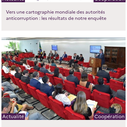
Vers une cartographie mondiale des autorités
anticorruption : les résultats de notre enquête
Actualité
Coopération