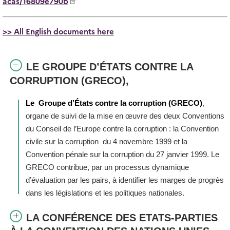
acas/16809e790b
>> All English documents here
LE GROUPE D’ÉTATS CONTRE LA
CORRUPTION (GRECO),
Le
Groupe d’États contre la corruption (GRECO)
,
organe de suivi de la mise en œuvre des deux Conventions
du Conseil de l’Europe contre la corruption : la Convention
civile sur la corruption du 4 novembre 1999 et la
Convention pénale sur la corruption du 27 janvier 1999. Le
GRECO contribue, par un processus dynamique
d’évaluation par les pairs, à identifier les marges de progrès
dans les législations et les politiques nationales.
LA CONFÉRENCE DES ETATS-PARTIES