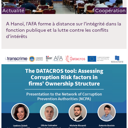
Actualité
Coopération
A Hanoï, l’AFA forme à distance sur l’intégrité dans la
fonction publique et la lutte contre les conflits
d’intérêts