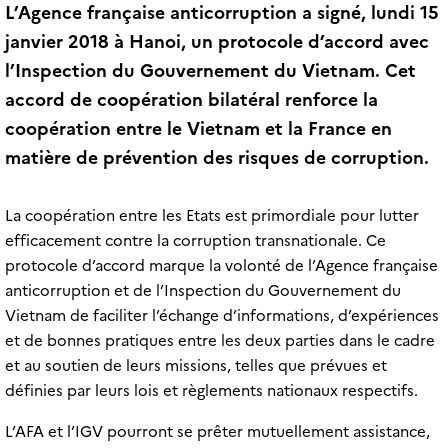
L’Agence française anticorruption a signé, lundi 15
janvier 2018 à Hanoi, un protocole d’accord avec
l’Inspection du Gouvernement du Vietnam. Cet
accord de coopération bilatéral renforce la
coopération entre le Vietnam et la France en
matière de prévention des risques de corruption.
La coopération entre les Etats est primordiale pour lutter
efficacement contre la corruption transnationale. Ce
protocole d’accord marque la volonté de l’Agence française
anticorruption et de l’Inspection du Gouvernement du
Vietnam de faciliter l’échange d’informations, d’expériences
et de bonnes pratiques entre les deux parties dans le cadre
et au soutien de leurs missions, telles que prévues et
définies par leurs lois et règlements nationaux respectifs.
L’AFA et l’IGV pourront se prêter mutuellement assistance,