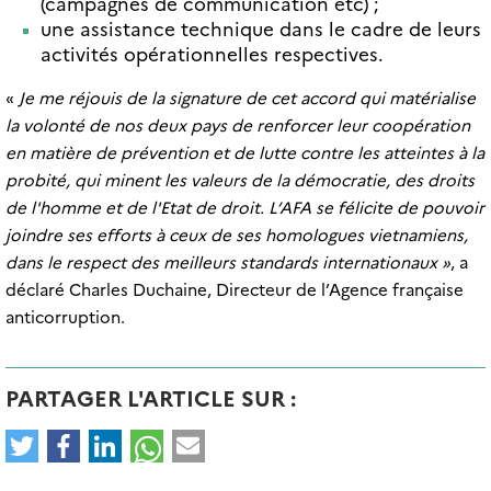
(campagnes de communication etc) ;
une assistance technique dans le cadre de leurs
activités opérationnelles respectives.
«
Je me réjouis de la signature de cet accord qui matérialise
la volonté de nos deux pays de renforcer leur coopération
en matière de prévention et de lutte contre les atteintes à la
probité, qui minent les valeurs de la démocratie, des droits
de l'homme et de l'Etat de droit. L’AFA se félicite de pouvoir
joindre ses efforts à ceux de ses homologues vietnamiens,
dans le respect des meilleurs standards internationaux »
, a
déclaré Charles Duchaine, Directeur de l’Agence française
anticorruption.
PARTAGER L'ARTICLE SUR :