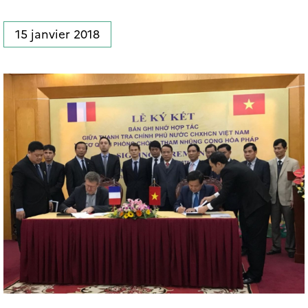
15 janvier 2018