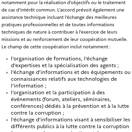
notamment pour la réalisation d’objectifs ou le traitement
de cas d’intérêt commun. L’accord prévoit également une
assistance technique incluant l’échange des meilleures
pratiques professionnelles et de toutes informations
techniques de nature à contribuer à l’exercice de leurs
missions et au renforcement de leur coopération mutuelle.
Le champ de cette coopération inclut notamment :
l’organisation de formations, l’échange
d’expertises et la spécialisation des agents ;
l’échange d’informations et des équipements ou
connaissances relatifs aux technologies de
l’information ;
l’organisation et la participation à des
événements (forum, ateliers, séminaires,
conférences) dédiés à la prévention et à la lutte
contre la corruption ;
l’échange d’informations visant à sensibiliser les
différents publics à la lutte contre la corruption