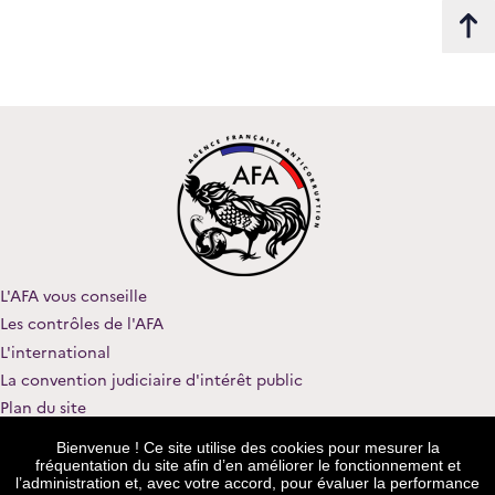
L'AFA vous conseille
Les contrôles de l'AFA
L'international
La convention judiciaire d'intérêt public
Plan du site
Nous contacter
Bienvenue ! Ce site utilise des cookies pour mesurer la
Rejoindre notre équipe
fréquentation du site afin d’en améliorer le fonctionnement et
l’administration et, avec votre accord, pour évaluer la performance
Mentions légales