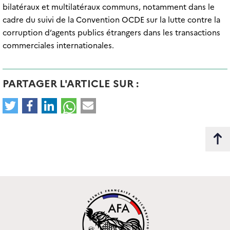
bilatéraux et multilatéraux communs, notamment dans le
cadre du suivi de la Convention OCDE sur la lutte contre la
corruption d’agents publics étrangers dans les transactions
commerciales internationales.
PARTAGER L'ARTICLE SUR :