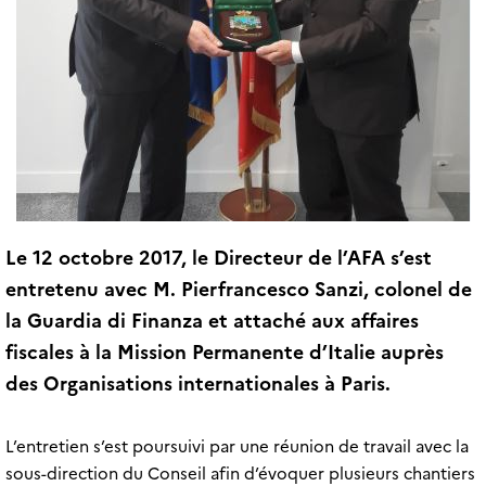
Le 12 octobre 2017, le Directeur de l’AFA s’est
entretenu avec M. Pierfrancesco Sanzi, colonel de
la Guardia di Finanza et attaché aux affaires
fiscales à la Mission Permanente d’Italie auprès
des Organisations internationales à Paris.
L’entretien s’est poursuivi par une réunion de travail avec la
sous-direction du Conseil afin d’évoquer plusieurs chantiers