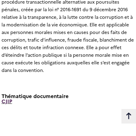
procédure transactionnelle alternative aux poursuites
pénales, créée par la loi n° 2016-1691 du 9 décembre 2016
relative à la transparence, à la lutte contre la corruption et à
la modernisation de la vie économique. Elle est applicable
aux personnes morales mises en causes pour des faits de
corruption, trafic d’influence, fraude fiscale, blanchiment de
ces délits et toute infraction connexe. Elle a pour effet
d’éteindre l’action publique si la personne morale mise en
cause exécute les obligations auxquelles elle s’est engagée
dans la convention.
Thématique documentaire
CJIP