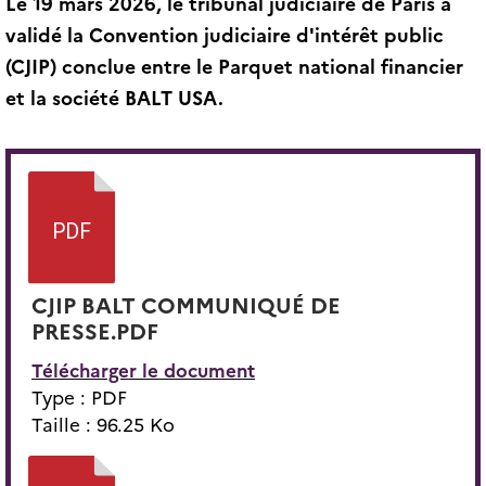
Le 19 mars 2026, le tribunal judiciaire de Paris a
validé la Convention judiciaire d'intérêt public
(CJIP) conclue entre le Parquet national financier
et la société BALT USA.
CJIP BALT COMMUNIQUÉ DE
PRESSE.PDF
Télécharger le document
Type : PDF
Taille : 96.25 Ko