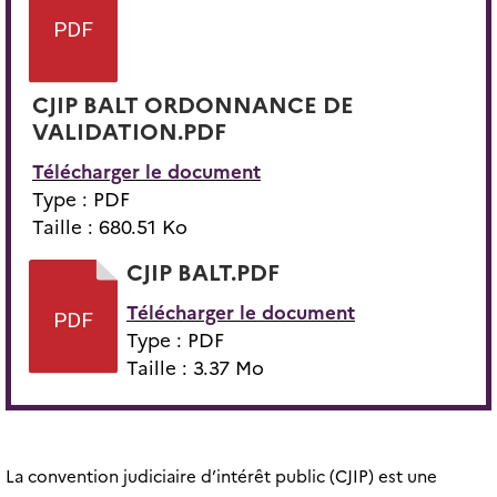
CJIP BALT ORDONNANCE DE
VALIDATION.PDF
Télécharger le document
Type : PDF
Taille : 680.51 Ko
CJIP BALT.PDF
Télécharger le document
Type : PDF
Taille : 3.37 Mo
La convention judiciaire d’intérêt public (CJIP) est une